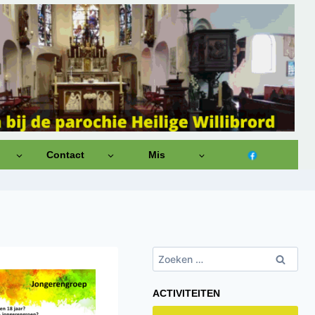
Contact
Mis
Zoeken
naar:
ACTIVITEITEN