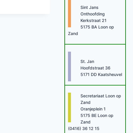
Sint Jans
Onthoofding
Kerkstraat 21
5175 BA Loon op
Zand
St. Jan
Hoofdstraat 36
5171 DD Kaatsheuvel
Secretariaat Loon op
Zand
Oranjeplein 1
5175 BE Loon op
Zand
(0416) 36 12 15