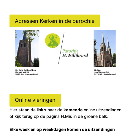
Adressen Kerken in de parochie
Online vieringen
Hier staan de link’s naar de
komende
online uitzendingen,
of kijk terug op de pagina H.Mis in de groene balk.
Elke week en op weekdagen komen de uitzendingen