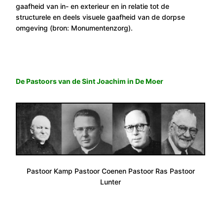
gaafheid van in- en exterieur en in relatie tot de
structurele en deels visuele gaafheid van de dorpse
omgeving (bron: Monumentenzorg).
De Pastoors van de Sint Joachim in De Moer
Pastoor Kamp Pastoor Coenen Pastoor Ras Pastoor
Lunter