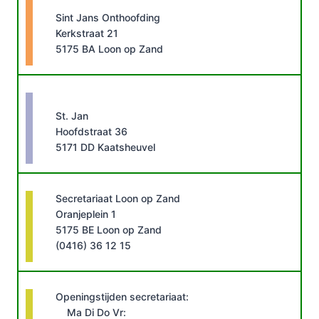
Sint Jans Onthoofding
Kerkstraat 21
5175 BA Loon op Zand
St. Jan
Hoofdstraat 36
5171 DD Kaatsheuvel
Secretariaat Loon op Zand
Oranjeplein 1
5175 BE Loon op Zand
(0416) 36 12 15
Openingstijden secretariaat:
Ma Di Do Vr: