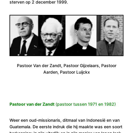
sterven op 2 december 1999.
Pastoor Van der Zandt, Pastoor Gijzelaars, Pastoor
Aarden, Pastoor Luijckx
Pastoor van der Zandt
(pastoor tussen 1971 en 1982)
Weer een oud-missionaris, ditmaal van Indonesië en van
Guatemala. De eerste indruk die hij maakte was een soort