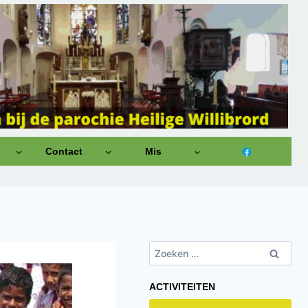
Contact
Mis
Zoeken
naar:
ACTIVITEITEN